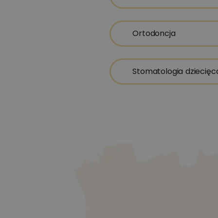
Ortodoncja
Stomatologia dziecięc