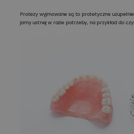
Protezy wyjmowane są to protetyczne uzupełnien
jamy ustnej w razie potrzeby, na przykład do czy