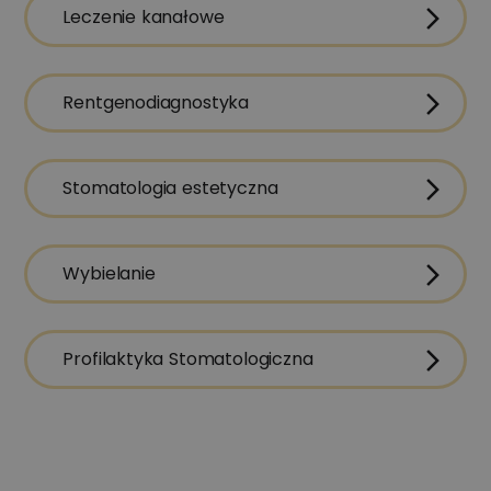
Leczenie kanałowe
Rentgenodiagnostyka
Stomatologia estetyczna
Wybielanie
Profilaktyka Stomatologiczna