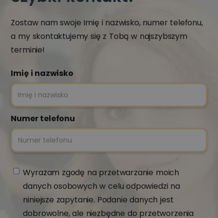
Zostaw nam swoje Imię i nazwisko, numer telefonu,
a my skontaktujemy się z Tobą w najszybszym
terminie!
Imię i nazwisko
Numer telefonu
Wyrażam zgodę na przetwarzanie moich
danych osobowych w celu odpowiedzi na
niniejsze zapytanie. Podanie danych jest
dobrowolne, ale niezbędne do przetworzenia