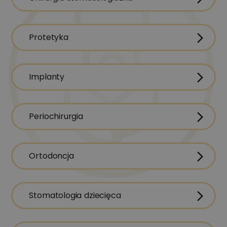
Protetyka
Implanty
Periochirurgia
Ortodoncja
Stomatologia dziecięca