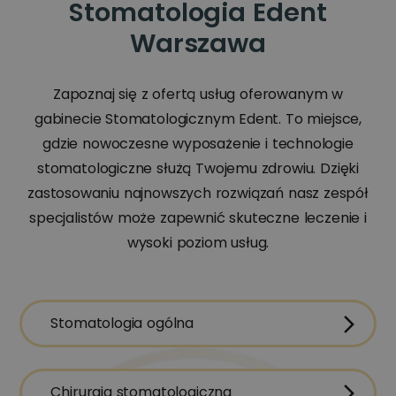
Stomatologia Edent
Warszawa
Zapoznaj się z ofertą usług oferowanym w
gabinecie Stomatologicznym Edent. To miejsce,
gdzie nowoczesne wyposażenie i technologie
stomatologiczne służą Twojemu zdrowiu. Dzięki
zastosowaniu najnowszych rozwiązań nasz zespół
specjalistów może zapewnić skuteczne leczenie i
wysoki poziom usług.
Stomatologia ogólna
Chirurgia stomatologiczna