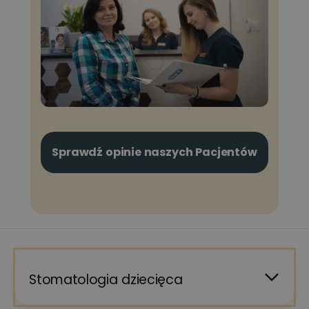
Sprawdź opinie naszych Pacjentów
Stomatologia dziecięca