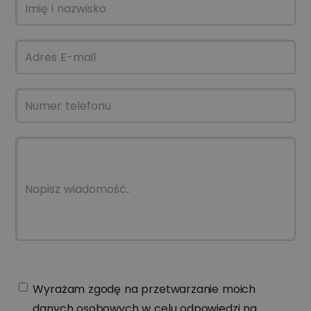
Wyrażam zgodę na przetwarzanie moich
danych osobowych w celu odpowiedzi na