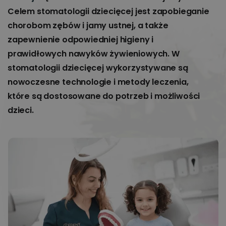
Celem stomatologii dziecięcej jest zapobieganie
chorobom zębów i jamy ustnej, a także
zapewnienie odpowiedniej higieny i
prawidłowych nawyków żywieniowych. W
stomatologii dziecięcej wykorzystywane są
nowoczesne technologie i metody leczenia,
które są dostosowane do potrzeb i możliwości
dzieci.