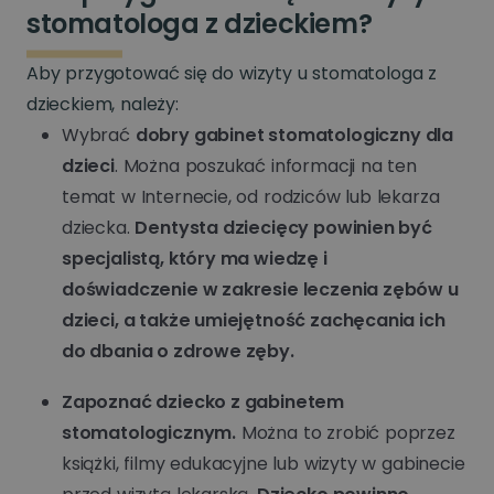
stomatologa z dzieckiem?
Aby przygotować się do wizyty u stomatologa z
dzieckiem, należy:
Wybrać
dobry gabinet stomatologiczny dla
dzieci
. Można poszukać informacji na ten
temat w Internecie, od rodziców lub lekarza
dziecka.
Dentysta dziecięcy powinien być
specjalistą, który ma wiedzę i
doświadczenie w zakresie leczenia zębów u
dzieci, a także umiejętność zachęcania ich
do dbania o zdrowe zęby.
Zapoznać dziecko z gabinetem
stomatologicznym.
Można to zrobić poprzez
książki, filmy edukacyjne lub wizyty w gabinecie