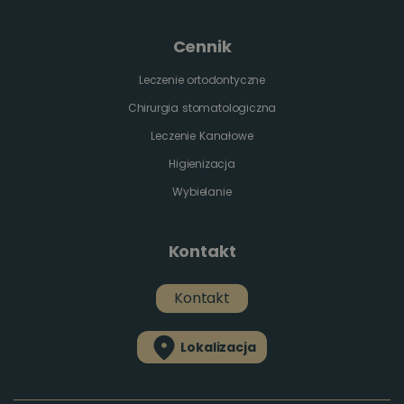
Cennik
Leczenie ortodontyczne
Chirurgia stomatologiczna
Leczenie Kanałowe
Higienizacja
Wybielanie
Kontakt
Kontakt
Lokalizacja