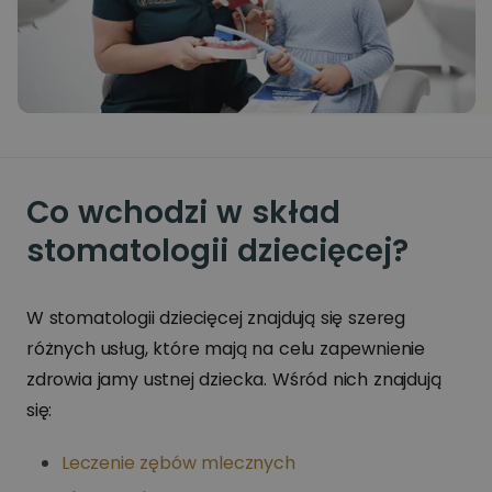
Co wchodzi w skład
stomatologii dziecięcej?
W stomatologii dziecięcej znajdują się szereg
różnych usług, które mają na celu zapewnienie
zdrowia jamy ustnej dziecka. Wśród nich znajdują
się:
Leczenie zębów mlecznych