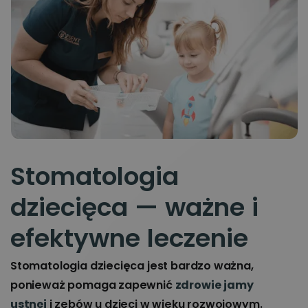
Stomatologia
dziecięca — ważne i
efektywne leczenie
Stomatologia dziecięca jest bardzo ważna,
ponieważ pomaga zapewnić
zdrowie jamy
ustnej
i zębów u dzieci w wieku rozwojowym.