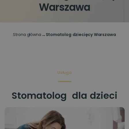
Warszawa
→
Strona główna
Stomatolog dziecięcy Warszawa
Usługa
Stomatolog dla dzieci