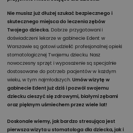
Nie musisz już dłużej szukać bezpiecznego i
skutecznego miejsca do leczenia zębów
Twojego dziecka.
Dobrze przygotowani i
doświadczeni lekarze w gabinecie Edent w
Warszawie są gotowi udzielić profesjonalnej opieki
stomatologicznej Twojemu dziecku. Nasz
nowoczesny sprzęt i wyposażenie są specjalnie
dostosowane do potrzeb pacjentów w każdym
wieku, w tym najmłodszych.
Umów wizytę w
gabinecie Edent już dziś i pozwól swojemu
dziecku cieszyć się zdrowymi, białymi zębami
oraz pięknym uśmiechem przez wiele lat!
Doskonale wiemy, jak bardzo stresująca jest
pierwsza wizyta u stomatologa dla dziecka, jak i