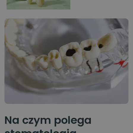
Na czym polega