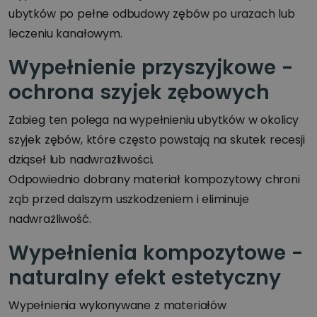
ubytków po pełne odbudowy zębów po urazach lub
leczeniu kanałowym.
Wypełnienie przyszyjkowe -
ochrona szyjek zębowych
Zabieg ten polega na wypełnieniu ubytków w okolicy
szyjek zębów, które często powstają na skutek recesji
dziąseł lub nadwrażliwości.
Odpowiednio dobrany materiał kompozytowy chroni
ząb przed dalszym uszkodzeniem i eliminuje
nadwrażliwość.
Wypełnienia kompozytowe -
naturalny efekt estetyczny
Wypełnienia wykonywane z materiałów