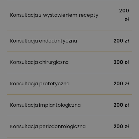
200
Konsultacja z wystawieniem recepty
zł
Konsultacja endodontyczna
200 zł
Konsultacja chirurgiczna
200 zł
Konsultacja protetyczna
200 zł
Konsultacja implantologiczna
200 zł
Konsultacja periodontologiczna
200 zł