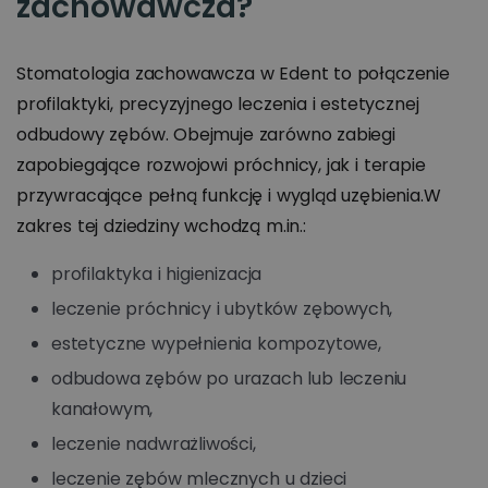
zachowawcza?
Stomatologia zachowawcza w Edent to połączenie
profilaktyki, precyzyjnego leczenia i estetycznej
odbudowy zębów. Obejmuje zarówno zabiegi
zapobiegające rozwojowi próchnicy, jak i terapie
przywracające pełną funkcję i wygląd uzębienia.W
zakres tej dziedziny wchodzą m.in.:
profilaktyka i higienizacja
leczenie próchnicy i ubytków zębowych,
estetyczne wypełnienia kompozytowe,
odbudowa zębów po urazach lub leczeniu
kanałowym,
leczenie nadwrażliwości,
leczenie zębów mlecznych u dzieci