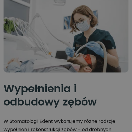
Wypełnienia i
odbudowy zębów
W Stomatologii Edent wykonujemy różne rodzaje
wypełnień i rekonstrukcji zębów - od drobnych