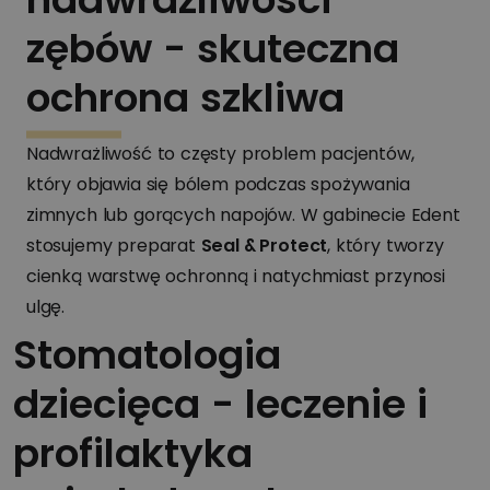
zębów - skuteczna
ochrona szkliwa
Nadwrażliwość to częsty problem pacjentów,
który objawia się bólem podczas spożywania
zimnych lub gorących napojów. W gabinecie Edent
stosujemy preparat
Seal & Protect
, który tworzy
cienką warstwę ochronną i natychmiast przynosi
ulgę.
Stomatologia
dziecięca - leczenie i
profilaktyka