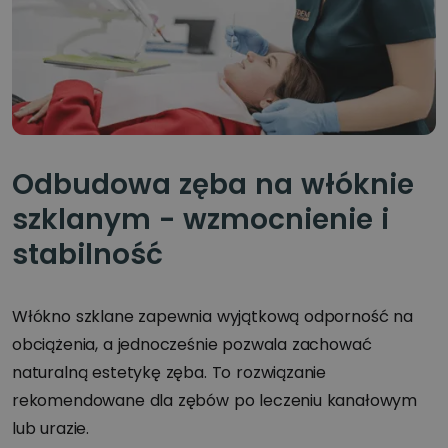
Odbudowa zęba na włóknie
szklanym - wzmocnienie i
stabilność
Włókno szklane zapewnia wyjątkową odporność na
obciążenia, a jednocześnie pozwala zachować
naturalną estetykę zęba. To rozwiązanie
rekomendowane dla zębów po leczeniu kanałowym
lub urazie.