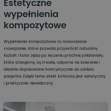
Estetyczne
wypełnienia
kompozytowe
Wypełnienia kompozytowe to nowoczesne
rozwiązanie, które pozwala przywrócić naturalny
kształt i kolor zęba po leczeniu próchnicy.Materiały,
które stosujemy, są trwałe, odporne na ścieranie i
idealnie dopasowane kolorystycznie do szkliwa
pacjenta. Dzięki temu efekt końcowy jest estetyczny
i praktycznie niewidoczny.