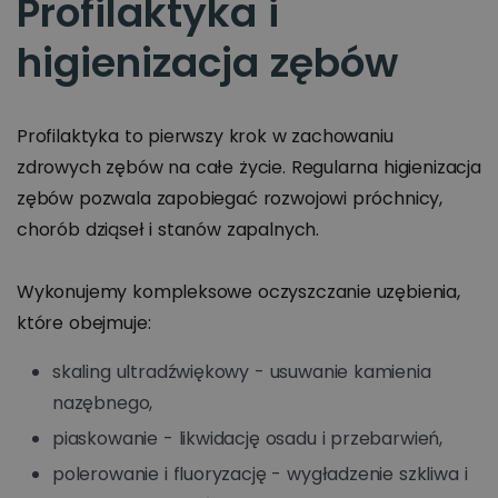
Profilaktyka i
higienizacja zębów
Profilaktyka to pierwszy krok w zachowaniu
zdrowych zębów na całe życie. Regularna higienizacja
zębów pozwala zapobiegać rozwojowi próchnicy,
chorób dziąseł i stanów zapalnych.
Wykonujemy kompleksowe oczyszczanie uzębienia,
które obejmuje:
skaling ultradźwiękowy - usuwanie kamienia
nazębnego,
piaskowanie - likwidację osadu i przebarwień,
polerowanie i fluoryzację - wygładzenie szkliwa i