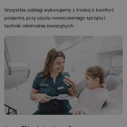
Wszystkie zabiegi wykonujemy z troską o komfort
pacjenta, przy użyciu nowoczesnego sprzętu i
technik minimalnie inwazyjnych.