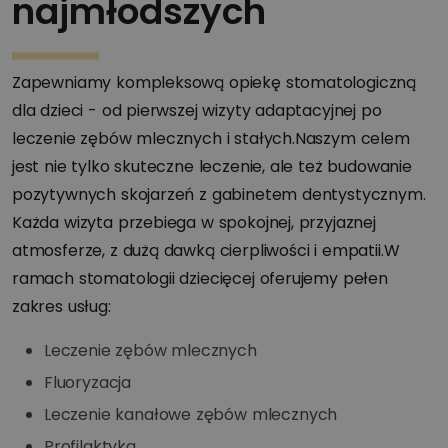
najmłodszych
Zapewniamy kompleksową opiekę stomatologiczną
dla dzieci - od pierwszej wizyty adaptacyjnej po
leczenie zębów mlecznych i stałych.Naszym celem
jest nie tylko skuteczne leczenie, ale też budowanie
pozytywnych skojarzeń z gabinetem dentystycznym.
Każda wizyta przebiega w spokojnej, przyjaznej
atmosferze, z dużą dawką cierpliwości i empatii.W
ramach stomatologii dziecięcej oferujemy pełen
zakres usług:
Leczenie zębów mlecznych
Fluoryzacja
Leczenie kanałowe zębów mlecznych
Profilaktyka