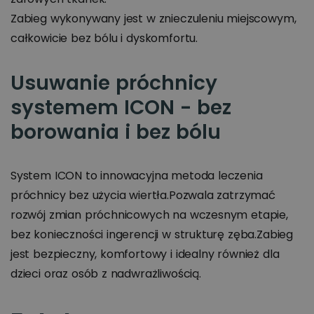
Zabieg wykonywany jest w znieczuleniu miejscowym,
całkowicie bez bólu i dyskomfortu.
Usuwanie próchnicy
systemem ICON - bez
borowania i bez bólu
System ICON to innowacyjna metoda leczenia
próchnicy bez użycia wiertła.Pozwala zatrzymać
rozwój zmian próchnicowych na wczesnym etapie,
bez konieczności ingerencji w strukturę zęba.Zabieg
jest bezpieczny, komfortowy i idealny również dla
dzieci oraz osób z nadwrażliwością.