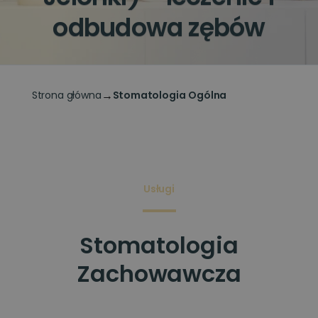
odbudowa zębów
→
Strona główna
Stomatologia Ogólna
Usługi
Stomatologia
Zachowawcza