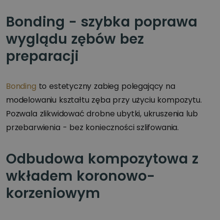
Bonding - szybka poprawa
wyglądu zębów bez
preparacji
Bonding
to estetyczny zabieg polegający na
modelowaniu kształtu zęba przy użyciu kompozytu.
Pozwala zlikwidować drobne ubytki, ukruszenia lub
przebarwienia - bez konieczności szlifowania.
Odbudowa kompozytowa z
wkładem koronowo-
korzeniowym