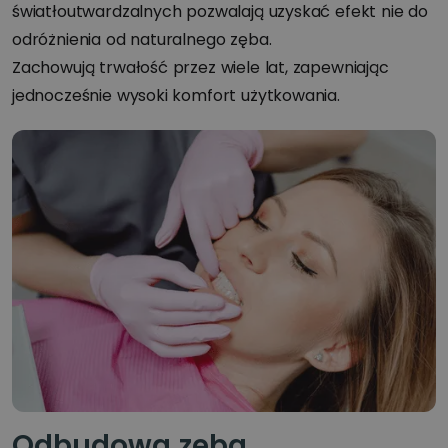
światłoutwardzalnych pozwalają uzyskać efekt nie do
odróżnienia od naturalnego zęba.
Zachowują trwałość przez wiele lat, zapewniając
jednocześnie wysoki komfort użytkowania.
Odbudowa zęba