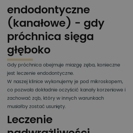
endodontyczne
(kanałowe) - gdy
próchnica sięga
głęboko
Gdy próchnica obejmuje miazgę zęba, konieczne
jest leczenie endodontyczne.
W naszej klinice wykonujemy je pod mikroskopem,
co pozwala dokładnie oczyścić kanały korzeniowe i
zachować ząb, który w innych warunkach
musiałby zostać usunięty.
Leczenie
nadwrażliwości