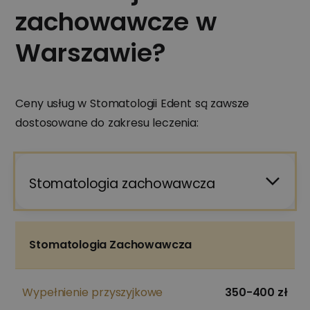
zachowawcze w
Warszawie?
Ceny usług w Stomatologii Edent są zawsze
dostosowane do zakresu leczenia:
Stomatologia zachowawcza
Stomatologia Zachowawcza
Wypełnienie przyszyjkowe
350-400 zł