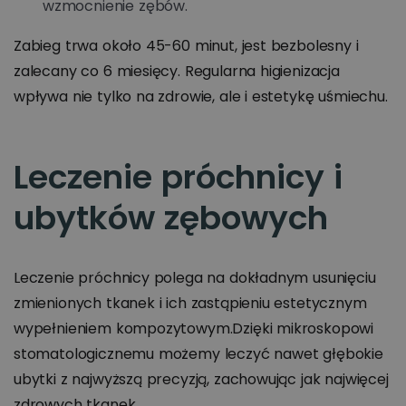
wzmocnienie zębów.
Zabieg trwa około 45-60 minut, jest bezbolesny i
zalecany co 6 miesięcy. Regularna higienizacja
wpływa nie tylko na zdrowie, ale i estetykę uśmiechu.
Leczenie próchnicy i
ubytków zębowych
Leczenie próchnicy polega na dokładnym usunięciu
zmienionych tkanek i ich zastąpieniu estetycznym
wypełnieniem kompozytowym.Dzięki mikroskopowi
stomatologicznemu możemy leczyć nawet głębokie
ubytki z najwyższą precyzją, zachowując jak najwięcej
zdrowych tkanek.