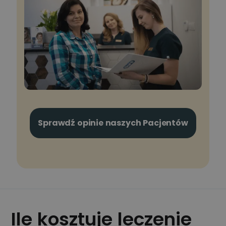
Sprawdź opinie naszych Pacjentów
Ile kosztuje leczenie