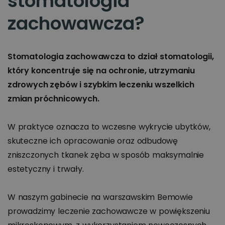
stomatologia
zachowawcza?
Stomatologia zachowawcza to dział stomatologii,
który koncentruje się na ochronie, utrzymaniu
zdrowych zębów i szybkim leczeniu wszelkich
zmian próchnicowych.
W praktyce oznacza to wczesne wykrycie ubytków,
skuteczne ich opracowanie oraz odbudowę
zniszczonych tkanek zęba w sposób maksymalnie
estetyczny i trwały.
W naszym gabinecie na warszawskim Bemowie
prowadzimy leczenie zachowawcze w powiększeniu