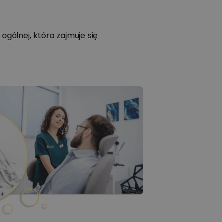
ogólnej, która zajmuje się