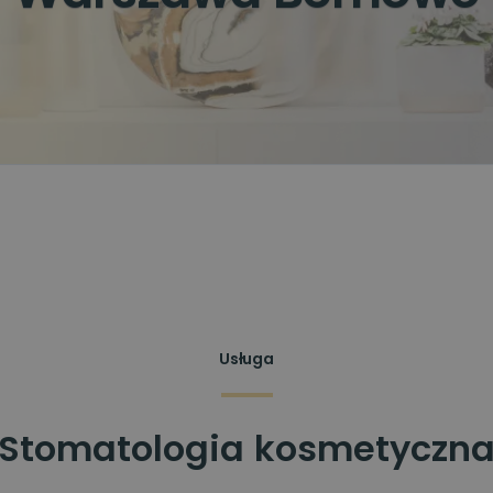
Usługa
Stomatologia kosmetyczn