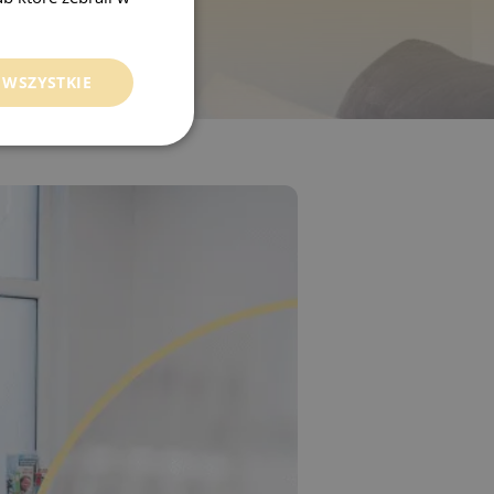
 WSZYSTKIE