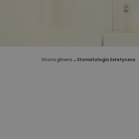
→
Strona główna
Stomatologia Estetyczna