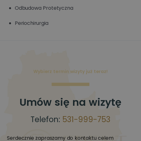
Odbudowa Protetyczna
Periochirurgia
Wybierz termin wizyty już teraz!
Umów się na wizytę
Telefon:
531-999-753
Serdecznie zapraszamy do kontaktu celem