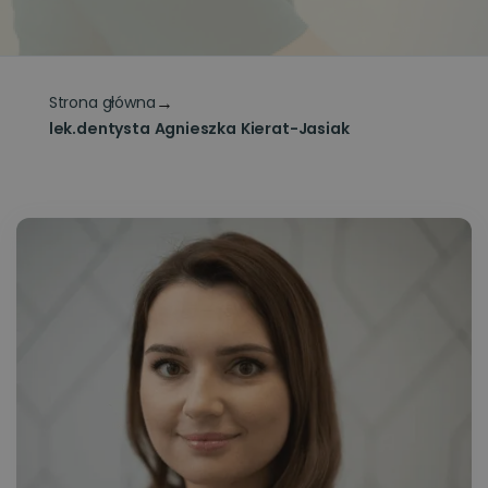
→
Strona główna
lek.dentysta Agnieszka Kierat-Jasiak