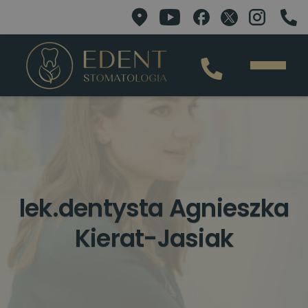
lek.dentysta Agnieszka
Kierat-Jasiak