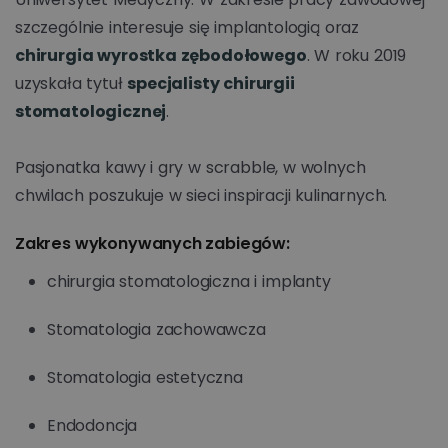
szczególnie interesuje się implantologią oraz
chirurgia wyrostka zębodołowego
. W roku 2019
uzyskała tytuł
specjalisty chirurgii
stomatologicznej
.
Pasjonatka kawy i gry w scrabble, w wolnych
chwilach poszukuje w sieci inspiracji kulinarnych.
Zakres wykonywanych zabiegów:
chirurgia stomatologiczna i implanty
Stomatologia zachowawcza
Stomatologia estetyczna
Endodoncja