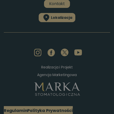
Kontakt
Lokalizacja
Realizacja i Projekt
Agencja Marketingowa
Regulamin
Polityka Prywatności