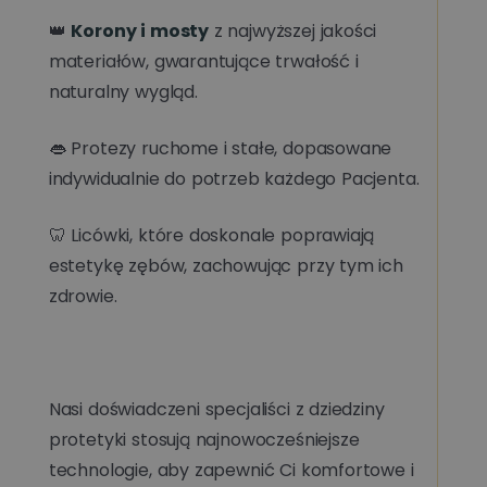
👑
Korony i mosty
z najwyższej jakości
materiałów, gwarantujące trwałość i
naturalny wygląd.
👄 Protezy ruchome i stałe, dopasowane
indywidualnie do potrzeb każdego Pacjenta.
🦷 Licówki, które doskonale poprawiają
estetykę zębów, zachowując przy tym ich
zdrowie.
Nasi doświadczeni specjaliści z dziedziny
protetyki stosują najnowocześniejsze
technologie, aby zapewnić Ci komfortowe i