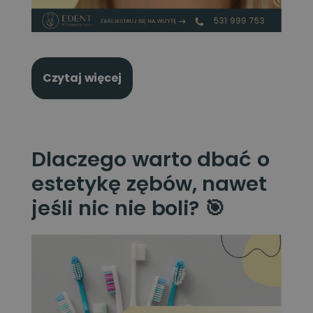
Czytaj więcej
Dlaczego warto dbać o
estetykę zębów, nawet
jeśli nic nie boli? 🎯