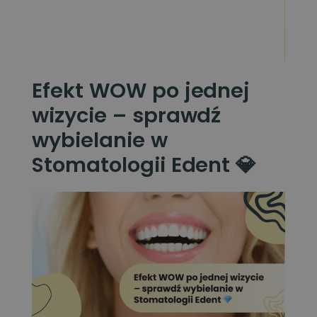
Efekt WOW po jednej
wizycie – sprawdź
wybielanie w
Stomatologii Edent 💎