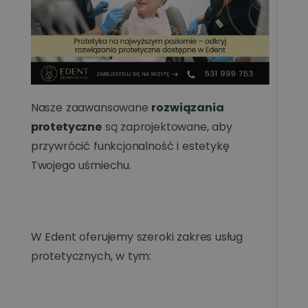
Nasze zaawansowane
rozwiązania
protetyczne
są zaprojektowane, aby
przywrócić funkcjonalność i estetykę
Twojego uśmiechu.
W Edent oferujemy szeroki zakres usług
protetycznych, w tym: